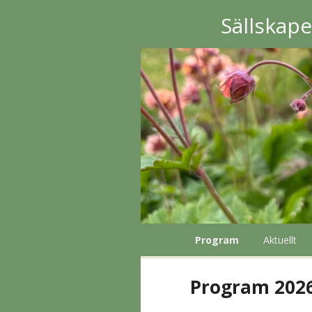
Sällskap
Program
Aktuellt
Program 202