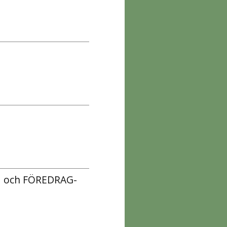
H och FÖREDRAG-