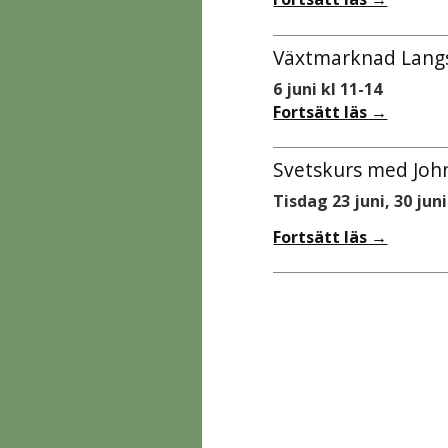
Växtmarknad Langs
6 juni kl 11-14
Fortsätt läs →
Svetskurs med Joh
Tisdag 23 juni, 30 juni 
Fortsätt läs →