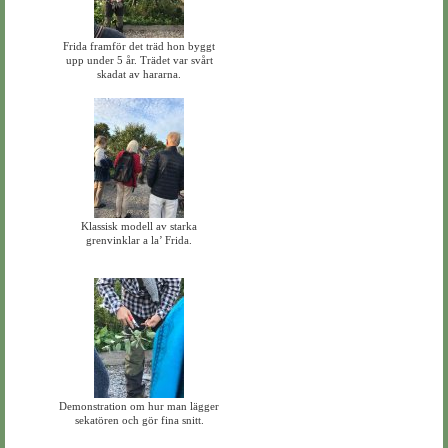
Frida framför det träd hon byggt
upp under 5 år. Trädet var svårt
skadat av hararna.
Klassisk modell av starka
grenvinklar a la’ Frida.
Demonstration om hur man lägger
sekatören och gör fina snitt.