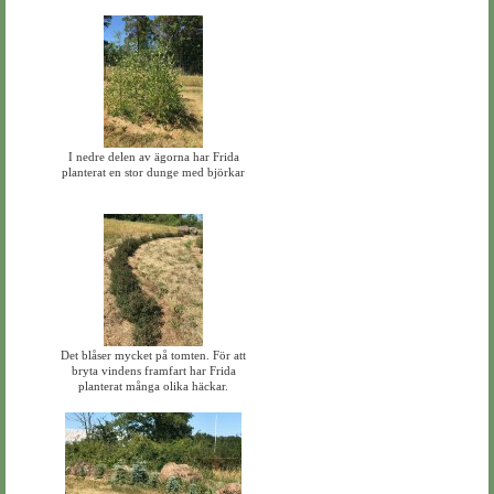
I nedre delen av ägorna har Frida
planterat en stor dunge med björkar
Det blåser mycket på tomten. För att
bryta vindens framfart har Frida
planterat många olika häckar.